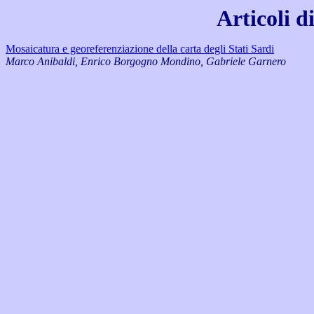
Articoli 
Mosaicatura e georeferenziazione della carta degli Stati Sardi
Marco Anibaldi, Enrico Borgogno Mondino, Gabriele Garnero