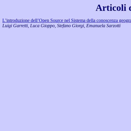
Articoli
L’introduzione dell’Open Source nel Sistema della conoscenza geogr
Luigi Garretti, Luca Gioppo, Stefano Giorgi, Emanuela Sarzotti