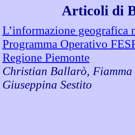
Articoli di 
L’informazione geografica 
Programma Operativo FESR 
Regione Piemonte
Christian Ballarò, Fiamma
Giuseppina Sestito