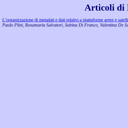
Articoli d
L’organizzazione di metadati e dati relativi a piattaforme aeree e satelli
Paolo Plini, Rosamaria Salvatori, Sabina Di Franco, Valentina De Sa