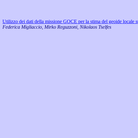
Utilizzo dei dati della missione GOCE per la stima del geoide locale s
Federica Migliaccio, Mirko Reguzzoni, Nikolaos Tselfes