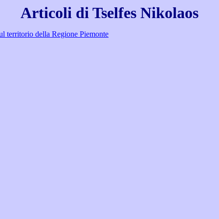
Articoli di Tselfes Nikolaos
ul territorio della Regione Piemonte