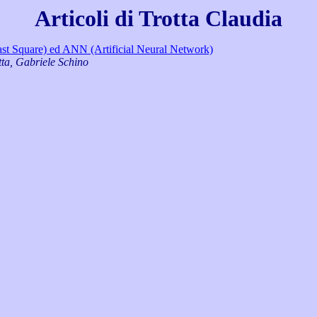
Articoli di Trotta Claudia
ast Square) ed ANN (Artificial Neural Network)
ta, Gabriele Schino