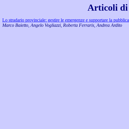
Articoli d
Lo stradario provinciale: gestire le emergenze e supportare la pubbli
Marco Baietto, Angelo Vogliazzi, Roberta Ferraris, Andrea Ardito