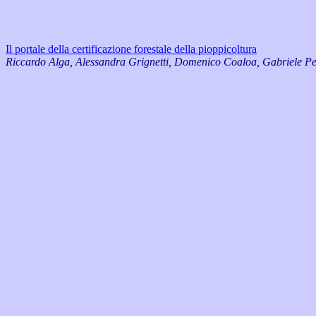
Il portale della certificazione forestale della pioppicoltura
Riccardo Alga, Alessandra Grignetti, Domenico Coaloa, Gabriele Pe