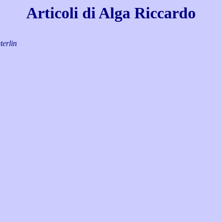
Articoli di Alga Riccardo
terlin