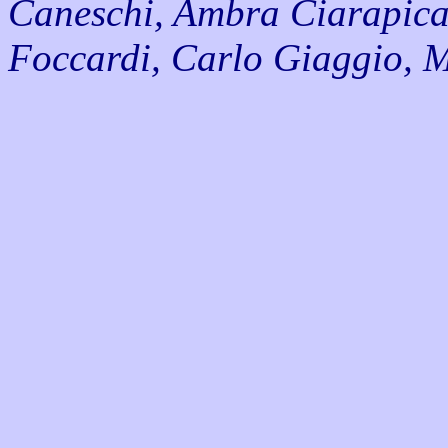
Caneschi, Ambra Ciarapica
Foccardi, Carlo Giaggio, 