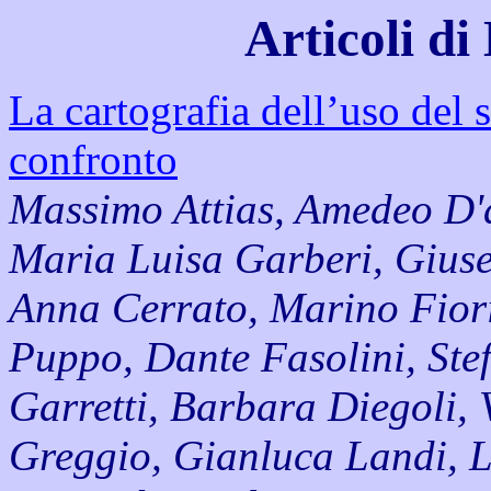
Articoli d
La cartografia dell’uso del 
confronto
Massimo Attias, Amedeo D'a
Maria Luisa Garberi, Giuse
Anna Cerrato, Marino Fior
Puppo, Dante Fasolini, Stef
Garretti, Barbara Diegoli, 
Greggio, Gianluca Landi, 