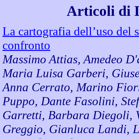
Articoli di
La cartografia dell’uso del 
confronto
Massimo Attias, Amedeo D'a
Maria Luisa Garberi, Giuse
Anna Cerrato, Marino Fior
Puppo, Dante Fasolini, Stef
Garretti, Barbara Diegoli, 
Greggio, Gianluca Landi, 