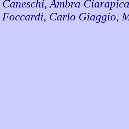
Caneschi, Ambra Ciarapica
Foccardi, Carlo Giaggio, 