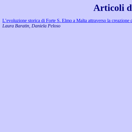
Articoli 
L’evoluzione storica di Forte S. Elmo a Malta attraverso la creazione 
Laura Baratin, Daniela Peloso