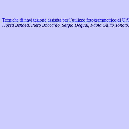
Tecniche di navigazione assistita per l’utilizzo fotogrammetrico di U
Horea Bendea, Piero Boccardo, Sergio Dequal, Fabio Giulio Tonolo