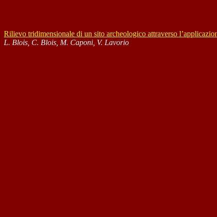
Rilievo tridimensionale di un sito archeologico attraverso l’applicazio
L. Blois, C. Blois, M. Caponi, V. Lavorio