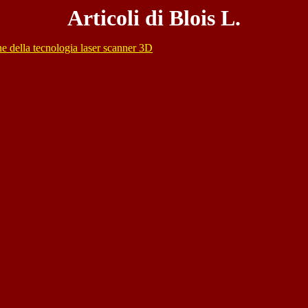
Articoli di Blois L.
ne della tecnologia laser scanner 3D