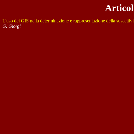
Articol
L'uso dei GIS nella determinazione e rappresentazione della suscettivit
G. Giorgi