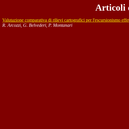
Articoli
Valutazione comparativa di rilievi cartografici per l'escursionismo eff
R. Arcozzi, G. Belvederi, P. Montanari