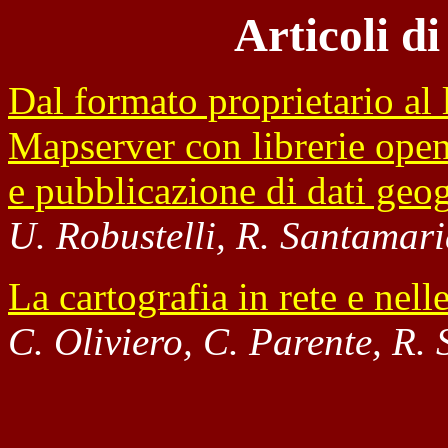
Articoli d
Dal formato proprietario al
Mapserver con librerie ope
e pubblicazione di dati geog
U. Robustelli, R. Santamar
La cartografia in rete e nel
C. Oliviero, C. Parente, R.