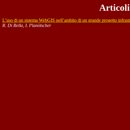
Articoli
L’uso di un sistema WebGIS nell’ambito di un grande progetto infrastru
R. Di Bella, I. Planötscher