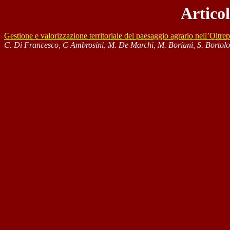
Articol
Gestione e valorizzazione territoriale del paesaggio agrario nell’Olt
C. Di Francesco, C Ambrosini, M. De Marchi, M. Boriani, S. Bortolot