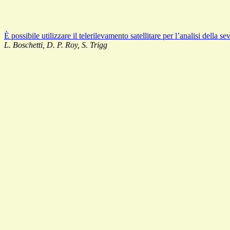
È possibile utilizzare il telerilevamento satellitare per l’analisi della s
L. Boschetti, D. P. Roy, S. Trigg