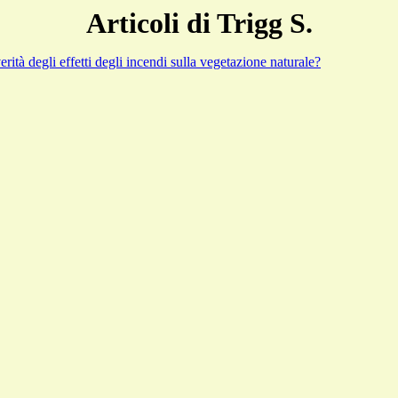
Articoli di Trigg S.
everità degli effetti degli incendi sulla vegetazione naturale?