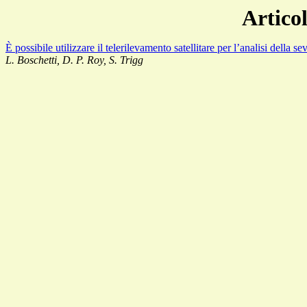
Articol
È possibile utilizzare il telerilevamento satellitare per l’analisi della s
L. Boschetti, D. P. Roy, S. Trigg