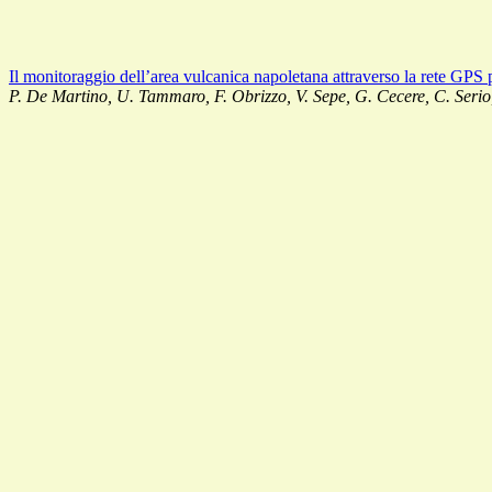
Il monitoraggio dell’area vulcanica napoletana attraverso la rete GPS
P. De Martino, U. Tammaro, F. Obrizzo, V. Sepe, G. Cecere, C. Serio