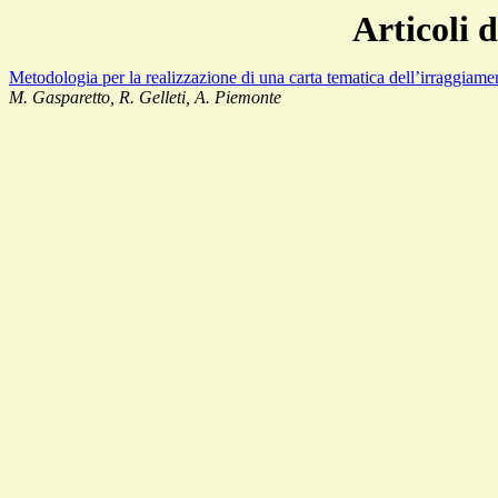
Articoli 
Metodologia per la realizzazione di una carta tematica dell’irraggiame
M. Gasparetto, R. Gelleti, A. Piemonte