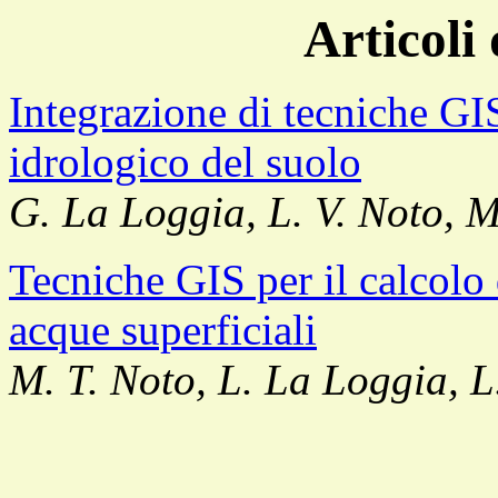
Articoli
Integrazione di tecniche GIS 
idrologico del suolo
G. La Loggia, L. V. Noto, M
Tecniche GIS per il calcolo 
acque superficiali
M. T. Noto, L. La Loggia, L