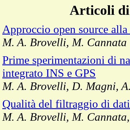
Articoli d
Approccio open source alla
M. A. Brovelli, M. Cannata
Prime sperimentazioni di n
integrato INS e GPS
M. A. Brovelli, D. Magni, A
Qualità del filtraggio di da
M. A. Brovelli, M. Cannata