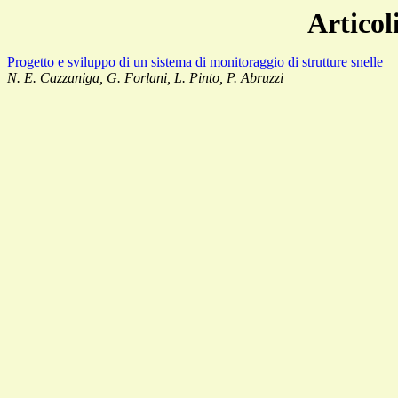
Articol
Progetto e sviluppo di un sistema di monitoraggio di strutture snelle
N. E. Cazzaniga, G. Forlani, L. Pinto, P. Abruzzi