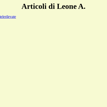
Articoli di Leone A.
elerilevate