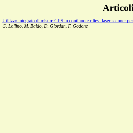
Articol
Utilizzo integrato di misure GPS in continuo e rilievi laser scanner pe
G. Lollino, M. Baldo, D. Giordan, F. Godone