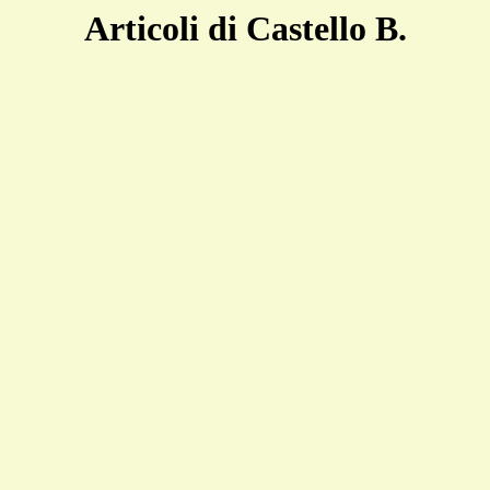
Articoli di Castello B.