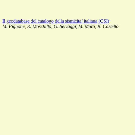
Il geodatabase del catalogo della sismicita’ italiana (CSI)
M. Pignone, R. Moschillo, G. Selvaggi, M. Moro, B. Castello