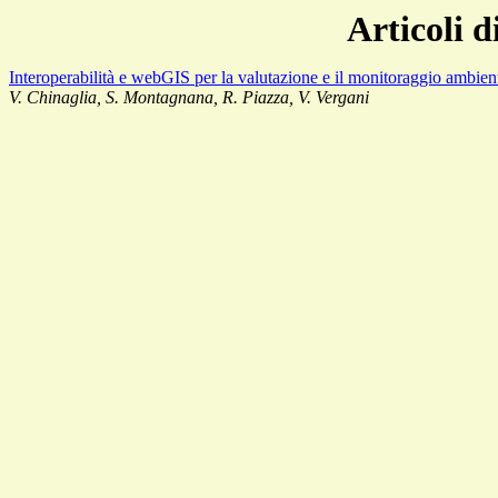
Articoli 
Interoperabilità e webGIS per la valutazione e il monitoraggio ambient
V. Chinaglia, S. Montagnana, R. Piazza, V. Vergani